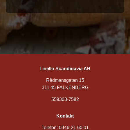
Linello Scandinavia AB
Rådmansgatan 15
311 45 FALKENBERG
559303-7582
Kontakt
Telefon: 0346-21 60 01