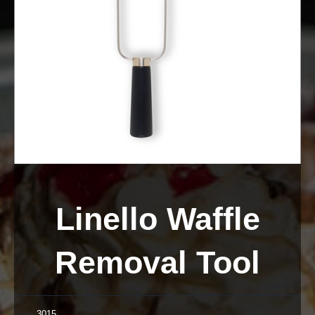
Linello Waffle
Removal Tool
3015