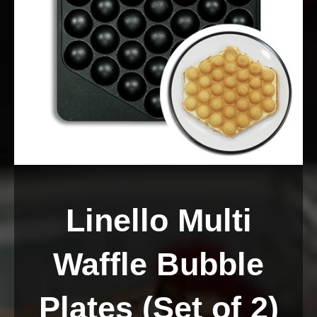
Linello Multi
Waffle Bubble
Plates (Set of 2)