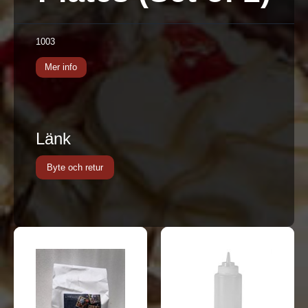
1003
Mer info
Länk
Byte och retur